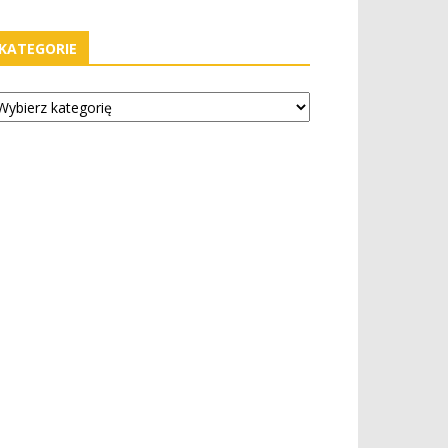
KATEGORIE
tegorie