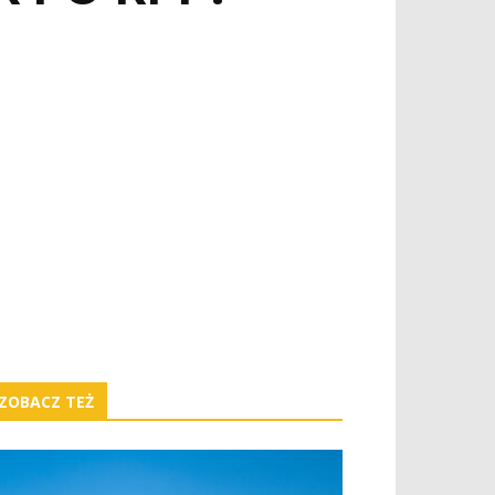
ZOBACZ TEŻ