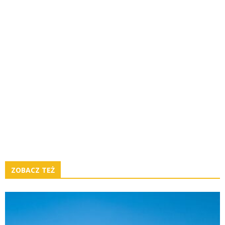
ZOBACZ TEŻ