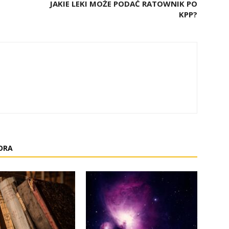
JAKIE LEKI MOŻE PODAĆ RATOWNIK PO
KPP?
ORA