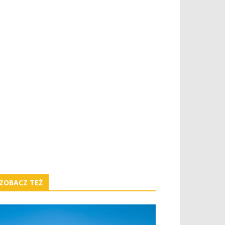
ZOBACZ TEŻ