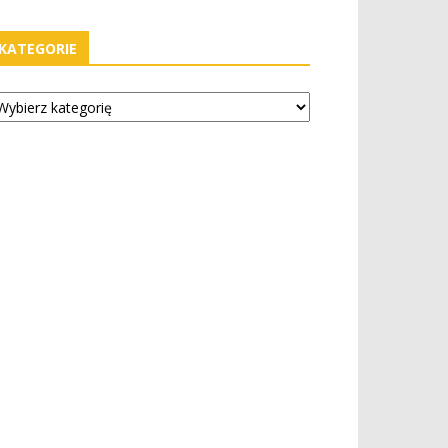
KATEGORIE
tegorie