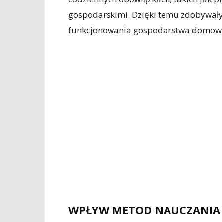
gospodarskimi. Dzięki temu zdobywały
funkcjonowania gospodarstwa domow
WPŁYW METOD NAUCZANIA 