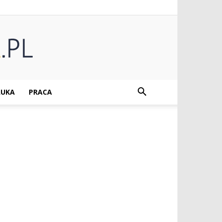
UKA
PRACA