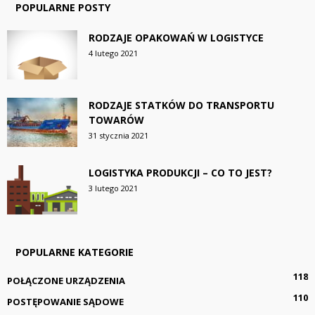
POPULARNE POSTY
RODZAJE OPAKOWAŃ W LOGISTYCE
4 lutego 2021
RODZAJE STATKÓW DO TRANSPORTU
TOWARÓW
31 stycznia 2021
LOGISTYKA PRODUKCJI – CO TO JEST?
3 lutego 2021
POPULARNE KATEGORIE
118
POŁĄCZONE URZĄDZENIA
110
POSTĘPOWANIE SĄDOWE