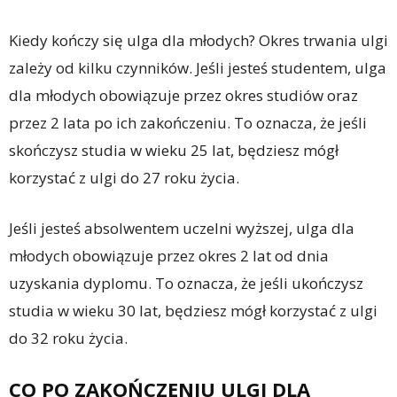
Kiedy kończy się ulga dla młodych? Okres trwania ulgi
zależy od kilku czynników. Jeśli jesteś studentem, ulga
dla młodych obowiązuje przez okres studiów oraz
przez 2 lata po ich zakończeniu. To oznacza, że jeśli
skończysz studia w wieku 25 lat, będziesz mógł
korzystać z ulgi do 27 roku życia.
Jeśli jesteś absolwentem uczelni wyższej, ulga dla
młodych obowiązuje przez okres 2 lat od dnia
uzyskania dyplomu. To oznacza, że jeśli ukończysz
studia w wieku 30 lat, będziesz mógł korzystać z ulgi
do 32 roku życia.
CO PO ZAKOŃCZENIU ULGI DLA