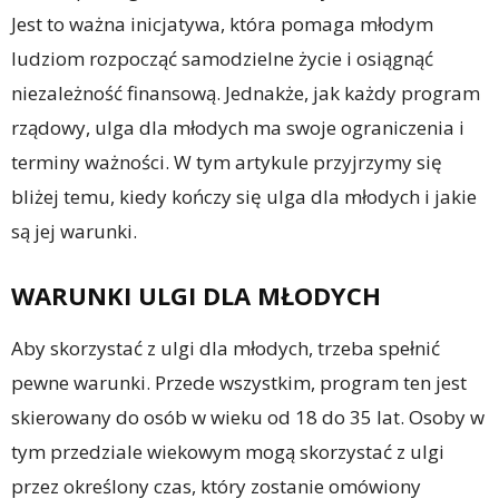
Jest to ważna inicjatywa, która pomaga młodym
ludziom rozpocząć samodzielne życie i osiągnąć
niezależność finansową. Jednakże, jak każdy program
rządowy, ulga dla młodych ma swoje ograniczenia i
terminy ważności. W tym artykule przyjrzymy się
bliżej temu, kiedy kończy się ulga dla młodych i jakie
są jej warunki.
WARUNKI ULGI DLA MŁODYCH
Aby skorzystać z ulgi dla młodych, trzeba spełnić
pewne warunki. Przede wszystkim, program ten jest
skierowany do osób w wieku od 18 do 35 lat. Osoby w
tym przedziale wiekowym mogą skorzystać z ulgi
przez określony czas, który zostanie omówiony