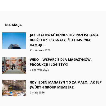
REDAKCJA
JAK SKALOWAĆ BIZNES BEZ PRZEPALANIA
BUDŻETU? 3 SYGNAŁY, ŻE LOGISTYKA
HAMUJE...
21 czerwca 2026
WIKO – WSPARCIE DLA MAGAZYNÓW,
PRODUKCJI I LOGISTYKI
2 czerwca 2026
GDY JEDEN MAGAZYN TO ZA MAŁO. JAK 3LP
(WÜRTH GROUP MEMBERS)...
7 maja 2026