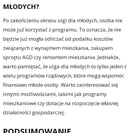
MŁODYCH?
Po zakończeniu okresu ulgi dla młodych, osoba nie
może już korzystać z programu. To oznacza, że nie
będzie już mogła odliczać od podatku kosztów
związanych z wynajmem mieszkania, zakupem
sprzętu AGD czy remontem mieszkania. Jednakże,
warto pamiętać, że ulga dla młodych to tylko jeden z
wielu programów rządowych, które mogą wspomóc
finansowo młode osoby. Warto zainteresować się
innymi możliwościami, takimi jak programy
mieszkaniowe czy dotacje na rozpoczęcie własnej
działalności gospodarczej.
PODSUMOWANIE