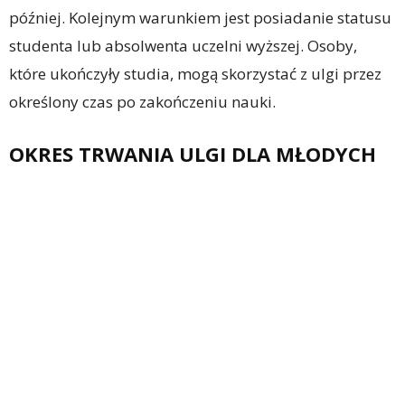
później. Kolejnym warunkiem jest posiadanie statusu
studenta lub absolwenta uczelni wyższej. Osoby,
które ukończyły studia, mogą skorzystać z ulgi przez
określony czas po zakończeniu nauki.
OKRES TRWANIA ULGI DLA MŁODYCH