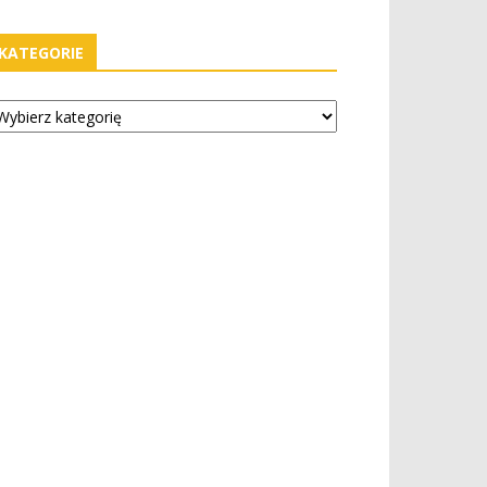
KATEGORIE
tegorie