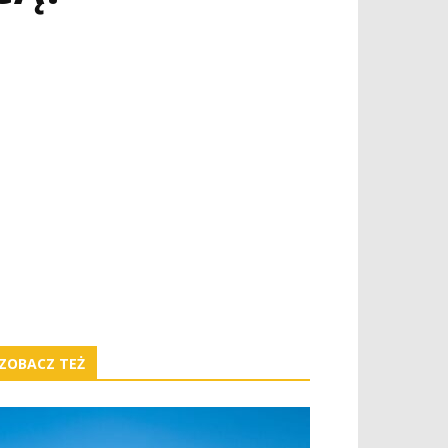
ZOBACZ TEŻ