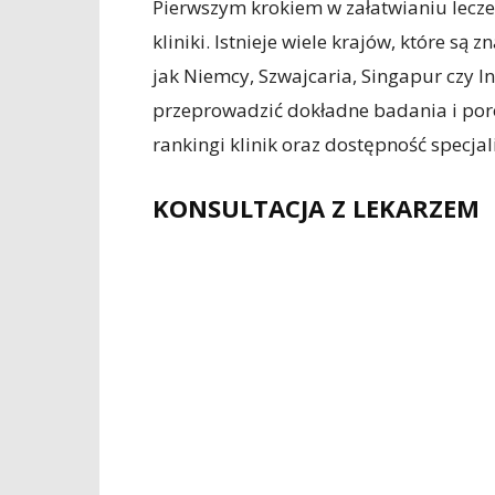
Pierwszym krokiem w załatwianiu lecze
kliniki. Istnieje wiele krajów, które są 
jak Niemcy, Szwajcaria, Singapur czy I
przeprowadzić dokładne badania i por
rankingi klinik oraz dostępność specja
KONSULTACJA Z LEKARZEM