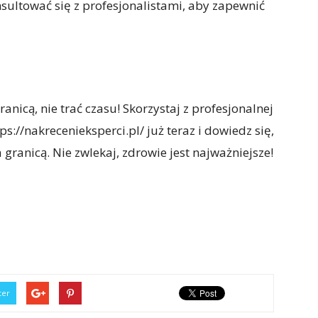
ultować się z profesjonalistami, aby zapewnić
ranicą, nie trać czasu! Skorzystaj z profesjonalnej
://nakrecenieksperci.pl/ już teraz i dowiedz się,
 granicą. Nie zwlekaj, zdrowie jest najważniejsze!
ter