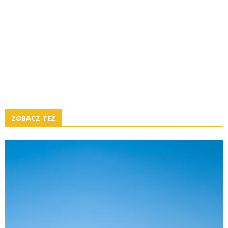
ZOBACZ TEŻ