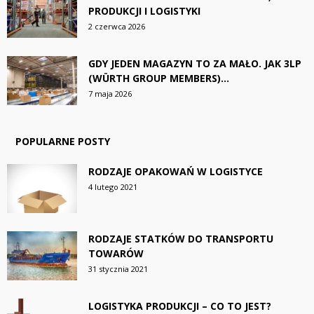
PRODUKCJI I LOGISTYKI
2 czerwca 2026
GDY JEDEN MAGAZYN TO ZA MAŁO. JAK 3LP
(WÜRTH GROUP MEMBERS)...
7 maja 2026
POPULARNE POSTY
RODZAJE OPAKOWAŃ W LOGISTYCE
4 lutego 2021
RODZAJE STATKÓW DO TRANSPORTU
TOWARÓW
31 stycznia 2021
LOGISTYKA PRODUKCJI – CO TO JEST?