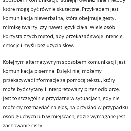
które mogą być równie skuteczne. Przykładem jest
komunikacja niewerbalna, która obejmuje gesty,
mimikę twarzy, czy nawet język ciała. Wiele osób
korzysta z tych metod, aby przekazać swoje intencje,
emocje i myśli bez użycia słów.
Kolejnym alternatywnym sposobem komunikacji jest
komunikacja pisemna. Dzięki niej możemy
przekazywać informacje za pomocą tekstu, który
może być czytany i interpretowany przez odbiorcę.
Jest to szczególnie przydatne w sytuacjach, gdy nie
możemy rozmawiać na głos, na przykład w przypadku
osób głuchych lub w miejscach, gdzie wymagane jest
zachowanie ciszy.