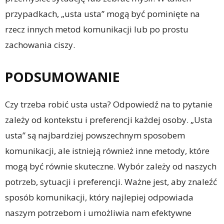
przypadkach, „usta usta” mogą być pominięte na
rzecz innych metod komunikacji lub po prostu
zachowania ciszy.
PODSUMOWANIE
Czy trzeba robić usta usta? Odpowiedź na to pytanie
zależy od kontekstu i preferencji każdej osoby. „Usta
usta” są najbardziej powszechnym sposobem
komunikacji, ale istnieją również inne metody, które
mogą być równie skuteczne. Wybór zależy od naszych
potrzeb, sytuacji i preferencji. Ważne jest, aby znaleźć
sposób komunikacji, który najlepiej odpowiada
naszym potrzebom i umożliwia nam efektywne