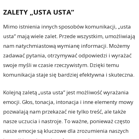
ZALETY „USTA USTA”
Mimo istnienia innych sposobów komunikacji, „usta
usta” mają wiele zalet. Przede wszystkim, umożliwiają
nam natychmiastową wymianę informacji. Możemy
zadawać pytania, otrzymywać odpowiedzi i wyrażać
swoje myśli w czasie rzeczywistym. Dzięki temu
komunikacja staje się bardziej efektywna i skuteczna.
Kolejną zaletą „usta usta” jest możliwość wyrażania
emocji. Głos, tonacja, intonacja i inne elementy mowy
pozwalają nam przekazać nie tylko treść, ale także
nasze uczucia i nastroje. To ważne, ponieważ często
nasze emocje są kluczowe dla zrozumienia naszych