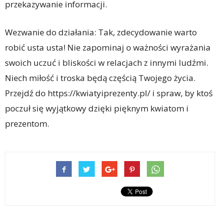
przekazywanie informacji.
Wezwanie do działania: Tak, zdecydowanie warto
robić usta usta! Nie zapominaj o ważności wyrażania
swoich uczuć i bliskości w relacjach z innymi ludźmi.
Niech miłość i troska będą częścią Twojego życia.
Przejdź do https://kwiatyiprezenty.pl/ i spraw, by ktoś
poczuł się wyjątkowy dzięki pięknym kwiatom i
prezentom.