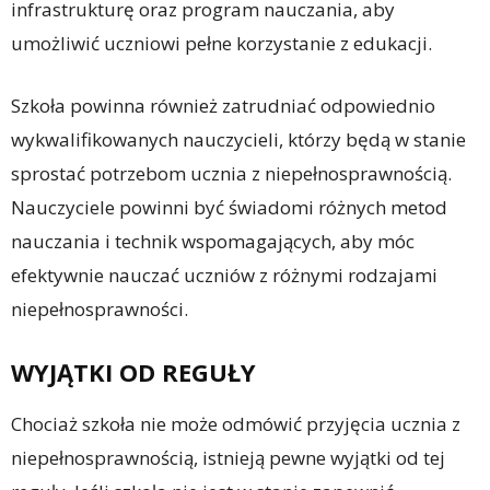
infrastrukturę oraz program nauczania, aby
umożliwić uczniowi pełne korzystanie z edukacji.
Szkoła powinna również zatrudniać odpowiednio
wykwalifikowanych nauczycieli, którzy będą w stanie
sprostać potrzebom ucznia z niepełnosprawnością.
Nauczyciele powinni być świadomi różnych metod
nauczania i technik wspomagających, aby móc
efektywnie nauczać uczniów z różnymi rodzajami
niepełnosprawności.
WYJĄTKI OD REGUŁY
Chociaż szkoła nie może odmówić przyjęcia ucznia z
niepełnosprawnością, istnieją pewne wyjątki od tej