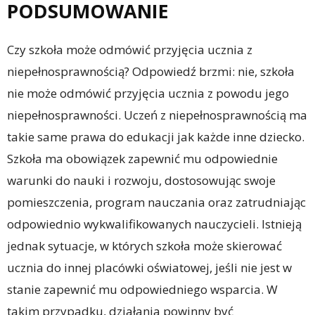
PODSUMOWANIE
Czy szkoła może odmówić przyjęcia ucznia z
niepełnosprawnością? Odpowiedź brzmi: nie, szkoła
nie może odmówić przyjęcia ucznia z powodu jego
niepełnosprawności. Uczeń z niepełnosprawnością ma
takie same prawa do edukacji jak każde inne dziecko.
Szkoła ma obowiązek zapewnić mu odpowiednie
warunki do nauki i rozwoju, dostosowując swoje
pomieszczenia, program nauczania oraz zatrudniając
odpowiednio wykwalifikowanych nauczycieli. Istnieją
jednak sytuacje, w których szkoła może skierować
ucznia do innej placówki oświatowej, jeśli nie jest w
stanie zapewnić mu odpowiedniego wsparcia. W
takim przypadku, działania powinny być