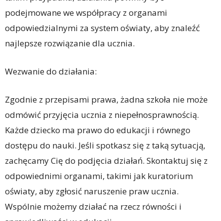
podejmowane we współpracy z organami
odpowiedzialnymi za system oświaty, aby znaleźć
najlepsze rozwiązanie dla ucznia.
Wezwanie do działania:
Zgodnie z przepisami prawa, żadna szkoła nie może
odmówić przyjęcia ucznia z niepełnosprawnością.
Każde dziecko ma prawo do edukacji i równego
dostępu do nauki. Jeśli spotkasz się z taką sytuacją,
zachęcamy Cię do podjęcia działań. Skontaktuj się z
odpowiednimi organami, takimi jak kuratorium
oświaty, aby zgłosić naruszenie praw ucznia.
Wspólnie możemy działać na rzecz równości i