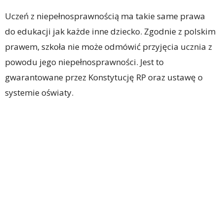
Uczeń z niepełnosprawnością ma takie same prawa
do edukacji jak każde inne dziecko. Zgodnie z polskim
prawem, szkoła nie może odmówić przyjęcia ucznia z
powodu jego niepełnosprawności. Jest to
gwarantowane przez Konstytucję RP oraz ustawę o
systemie oświaty.