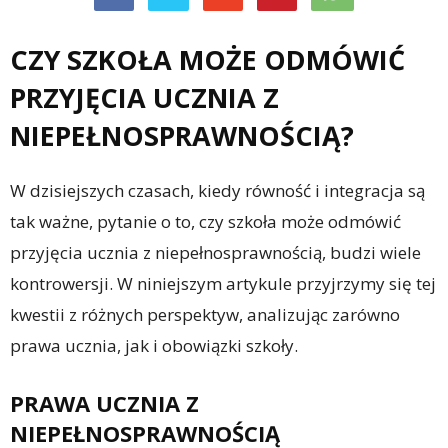
CZY SZKOŁA MOŻE ODMÓWIĆ
PRZYJĘCIA UCZNIA Z
NIEPEŁNOSPRAWNOŚCIĄ?
W dzisiejszych czasach, kiedy równość i integracja są
tak ważne, pytanie o to, czy szkoła może odmówić
przyjęcia ucznia z niepełnosprawnością, budzi wiele
kontrowersji. W niniejszym artykule przyjrzymy się tej
kwestii z różnych perspektyw, analizując zarówno
prawa ucznia, jak i obowiązki szkoły.
PRAWA UCZNIA Z
NIEPEŁNOSPRAWNOŚCIĄ