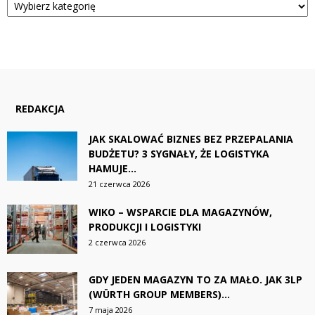
REDAKCJA
JAK SKALOWAĆ BIZNES BEZ PRZEPALANIA
BUDŻETU? 3 SYGNAŁY, ŻE LOGISTYKA
HAMUJE...
21 czerwca 2026
WIKO – WSPARCIE DLA MAGAZYNÓW,
PRODUKCJI I LOGISTYKI
2 czerwca 2026
GDY JEDEN MAGAZYN TO ZA MAŁO. JAK 3LP
(WÜRTH GROUP MEMBERS)...
7 maja 2026