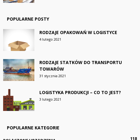
POPULARNE POSTY
RODZAJE OPAKOWAŃ W LOGISTYCE
4 lutego 2021
RODZAJE STATKÓW DO TRANSPORTU
TOWARÓW
31 stycznia 2021
LOGISTYKA PRODUKCJI – CO TO JEST?
3 lutego 2021
POPULARNE KATEGORIE
118