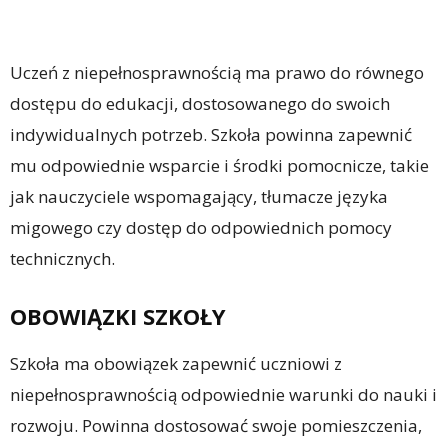
Uczeń z niepełnosprawnością ma prawo do równego
dostępu do edukacji, dostosowanego do swoich
indywidualnych potrzeb. Szkoła powinna zapewnić
mu odpowiednie wsparcie i środki pomocnicze, takie
jak nauczyciele wspomagający, tłumacze języka
migowego czy dostęp do odpowiednich pomocy
technicznych.
OBOWIĄZKI SZKOŁY
Szkoła ma obowiązek zapewnić uczniowi z
niepełnosprawnością odpowiednie warunki do nauki i
rozwoju. Powinna dostosować swoje pomieszczenia,