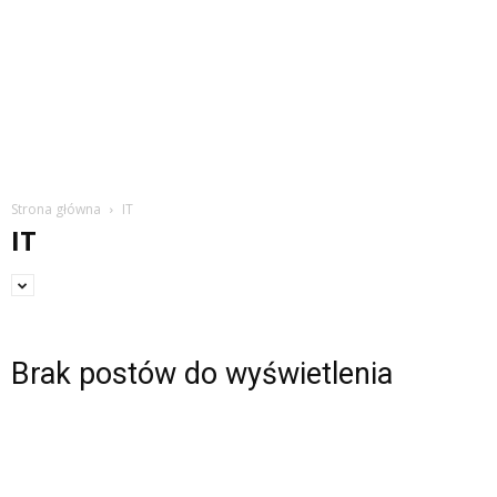
Strona główna
IT
IT
Brak postów do wyświetlenia