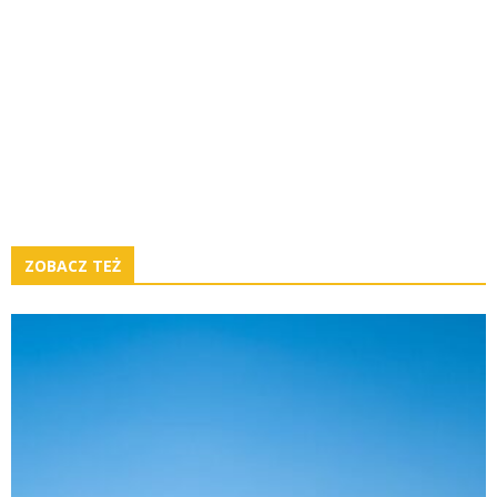
ZOBACZ TEŻ